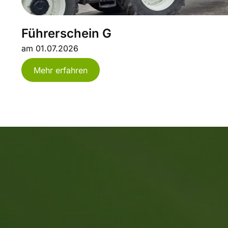
Führerschein G
am 01.07.2026
Mehr erfahren