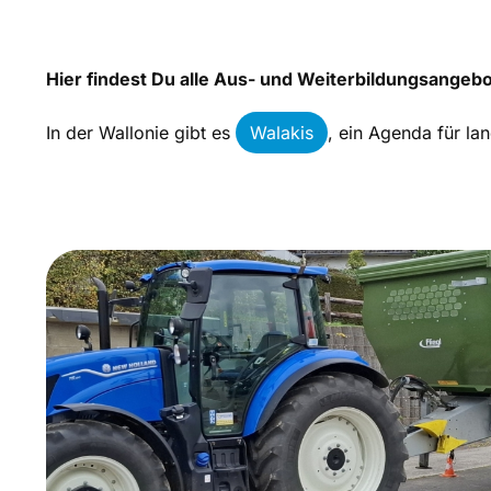
Hier findest Du alle Aus- und Weiterbildungsangeb
In der Wallonie gibt es
Walakis
, ein Agenda für la