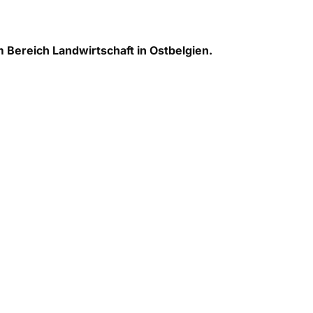
 Bereich Landwirtschaft in Ostbelgien.