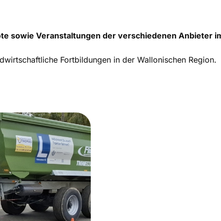
ote sowie Veranstaltungen der verschiedenen Anbieter im
ndwirtschaftliche Fortbildungen in der Wallonischen Region.