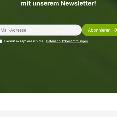
mit unserem Newsletter!
Abonnieren
ail-Adresse
Hiermit akzeptiere ich die
Datenschutzbestimmungen