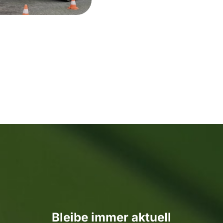
Bleibe immer aktuell