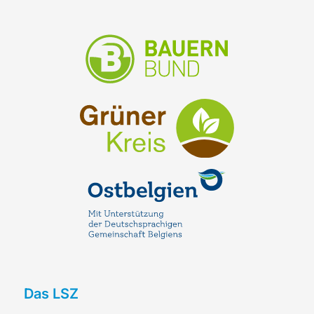
Das LSZ