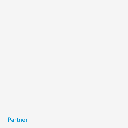
Partner